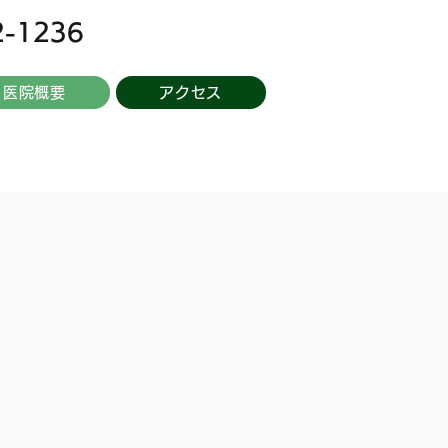
2-1236
医院概要
アクセス