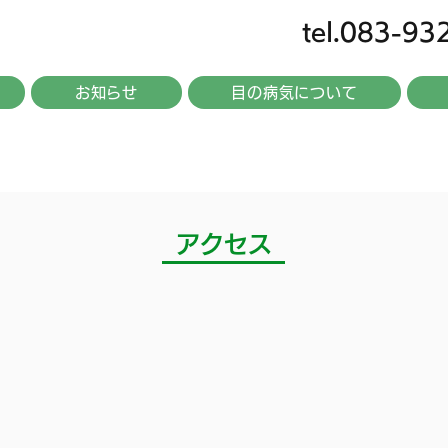
tel.083-93
お知らせ
目の病気について
アクセス