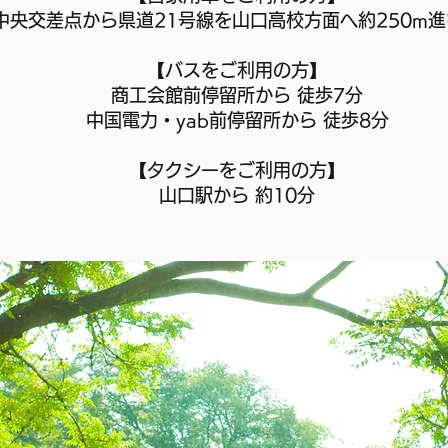
中央交差点から県道21号線を山口高校方面へ約250m
【バスをご利用の方】
商工会館前停留所から 徒歩7分
中国電力・yab前停留所から 徒歩8分
【タクシーをご利用の方】
山口駅から 約10分